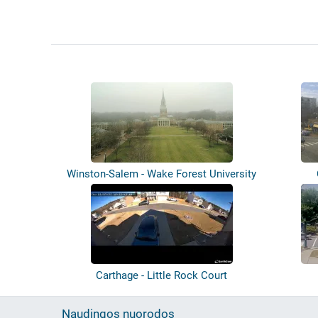
Winston-Salem - Wake Forest University
Carthage - Little Rock Court
Naudingos nuorodos