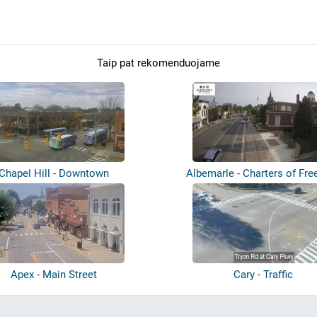
Taip pat rekomenduojame
Chapel Hill - Downtown
Albemarle - Charters of Fr
Apex - Main Street
Cary - Traffic