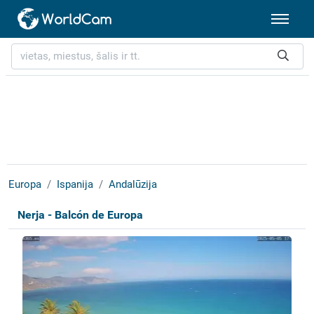
Europa
Ispanija
Andalūzija
Nerja - Balcón de Europa