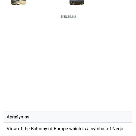
SKELBIMAI
Aprašymas
View of the Balcony of Europe which is a symbol of Nerja.