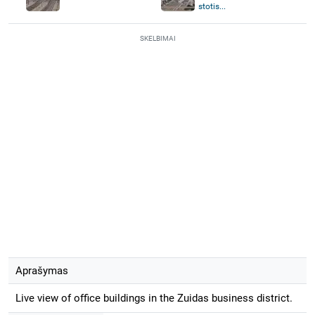
stotis...
SKELBIMAI
Aprašymas
Live view of office buildings in the Zuidas business district.