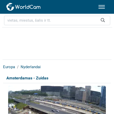
Europa
Nyderlandai
Amsterdamas - Zuidas