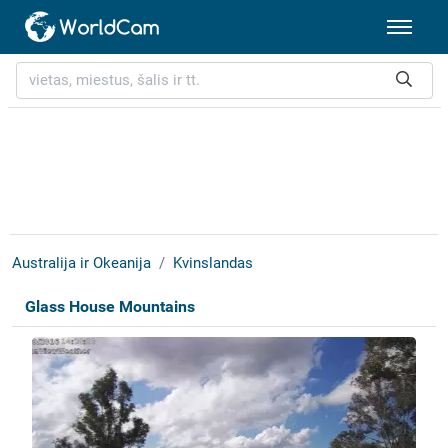
Australija ir Okeanija
Kvinslandas
Glass House Mountains