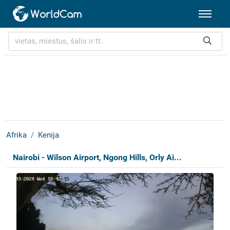
Afrika
Kenija
Nairobi - Wilson Airport, Ngong Hills, Orly Ai...