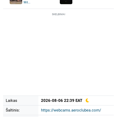
Wil...
SKELBIMAI
Laikas
2026-08-06 22:39 EAT
Šaltinis:
https://webcams.aeroclubea.com/