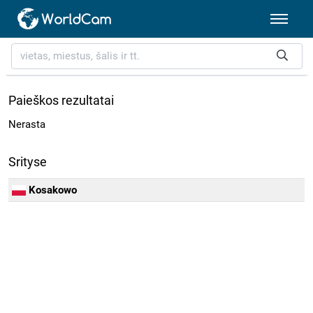
Paieškos rezultatai
Nerasta
Srityse
Kosakowo